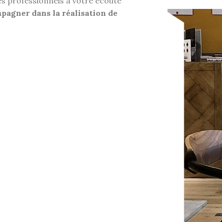
es professionnels à votre écoute
pagner dans la réalisation de