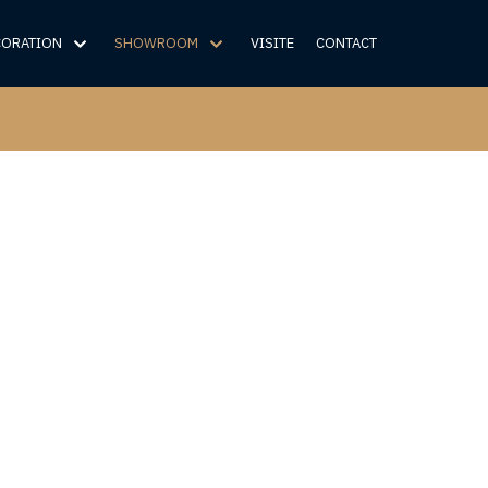
CORATION
SHOWROOM
VISITE
CONTACT