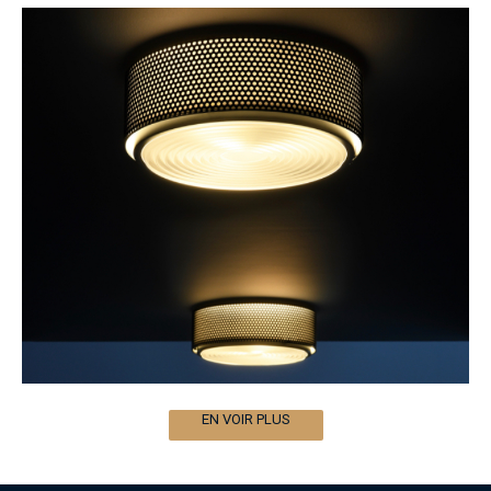
EN VOIR PLUS